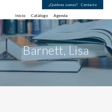
¿Quiénes somos?
Contacto
Inicio
Catálogo
Agenda
Barnett, Lisa