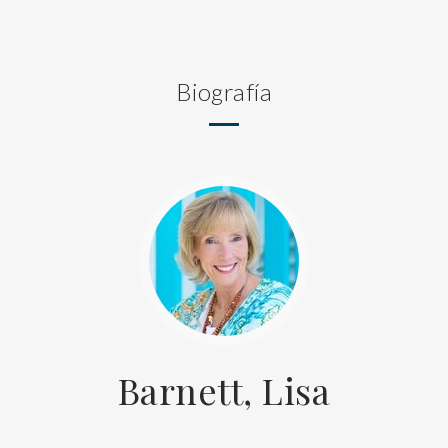
Biografía
Barnett, Lisa