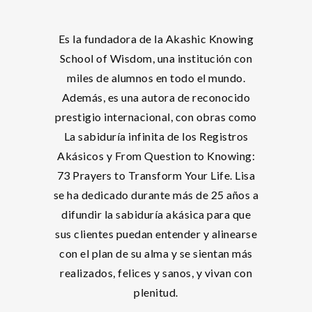
Es la fundadora de la Akashic Knowing
School of Wisdom, una institución con
miles de alumnos en todo el mundo.
Además, es una autora de reconocido
prestigio internacional, con obras como
La sabiduría infinita de los Registros
Akásicos y From Question to Knowing:
73 Prayers to Transform Your Life. Lisa
se ha dedicado durante más de 25 años a
difundir la sabiduría akásica para que
sus clientes puedan entender y alinearse
con el plan de su alma y se sientan más
realizados, felices y sanos, y vivan con
plenitud.