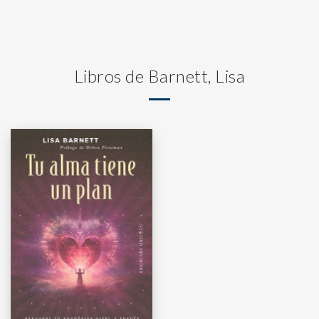
Libros de Barnett, Lisa