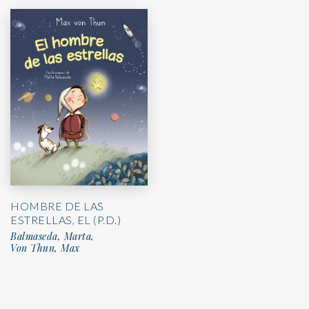
HOMBRE DE LAS
ESTRELLAS, EL (P.D.)
Balmaseda, Marta,
Von Thun, Max