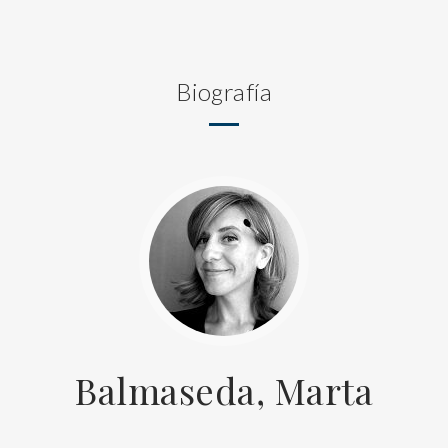
Biografía
Balmaseda, Marta