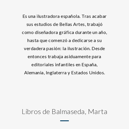
Es una ilustradora española. Tras acabar
sus estudios de Bellas Artes, trabajó
como diseñadora gráfica durante un año,
hasta que comenzó a dedicarse a su
verdadera pasión: la ilustración. Desde
entonces trabaja asiduamente para
editoriales infantiles en España,
Alemania, Inglaterra y Estados Unidos.
Libros de Balmaseda, Marta