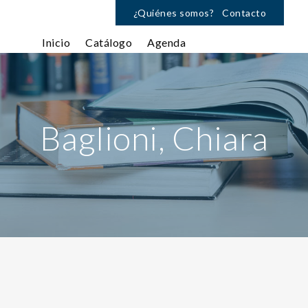
¿Quiénes somos?
Contacto
Inicio
Catálogo
Agenda
Baglioni, Chiara