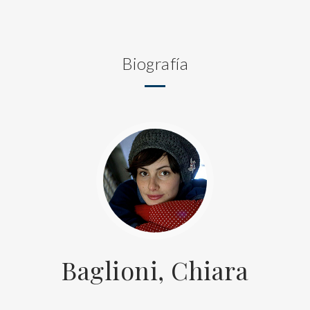
Biografía
Baglioni, Chiara