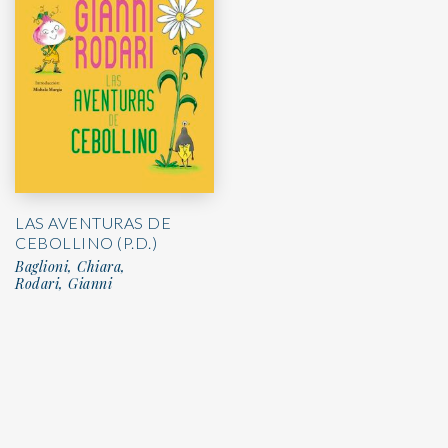
LAS AVENTURAS DE
CEBOLLINO (P.D.)
Baglioni, Chiara,
Rodari, Gianni