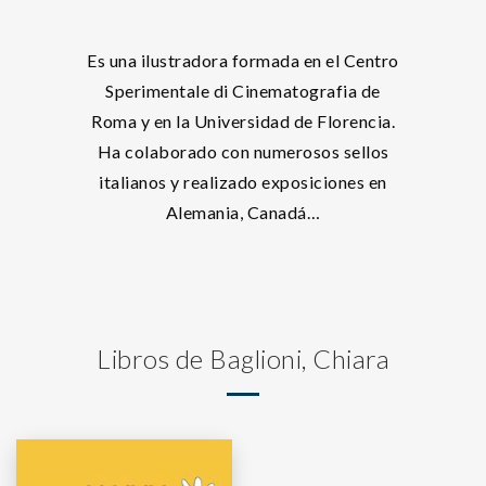
Es una ilustradora formada en el Centro
Sperimentale di Cinematografia de
Roma y en la Universidad de Florencia.
Ha colaborado con numerosos sellos
italianos y realizado exposiciones en
Alemania, Canadá…
Libros de Baglioni, Chiara