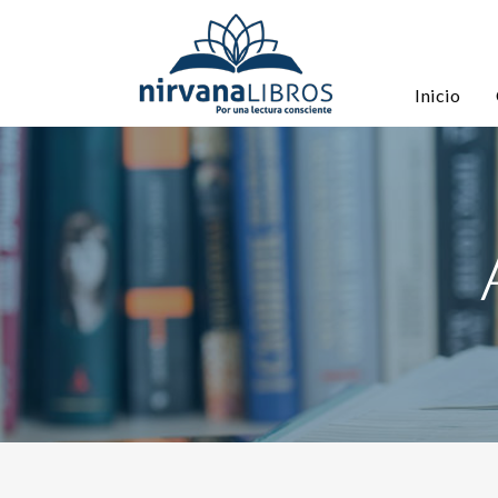
Inicio