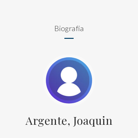
Biografía
Argente, Joaquin