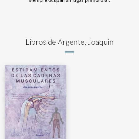
Libros de Argente, Joaquin