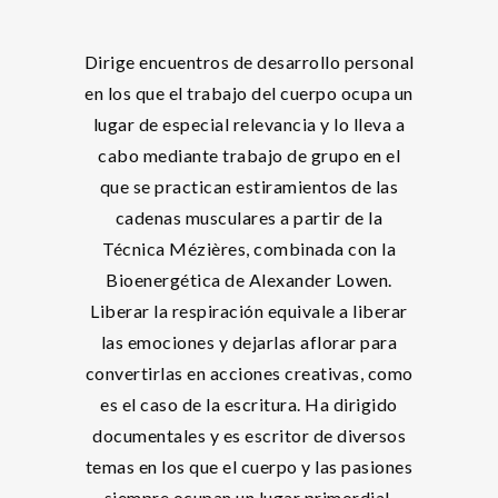
Dirige encuentros de desarrollo personal
en los que el trabajo del cuerpo ocupa un
lugar de especial relevancia y lo lleva a
cabo mediante trabajo de grupo en el
que se practican estiramientos de las
cadenas musculares a partir de la
Técnica Mézières, combinada con la
Bioenergética de Alexander Lowen.
Liberar la respiración equivale a liberar
las emociones y dejarlas aflorar para
convertirlas en acciones creativas, como
es el caso de la escritura. Ha dirigido
documentales y es escritor de diversos
temas en los que el cuerpo y las pasiones
siempre ocupan un lugar primordial.