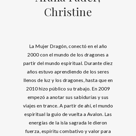
Christine
La Mujer Dragón, conectó en el año
2000 con el mundo de los dragones a
partir del mundo espiritual. Durante diez
años estuvo aprendiendo de los seres
llenos de luz y los dragones, hasta que en
2010 hizo público su trabajo. En 2009
empezó a anotar sus sabidurías y sus
viajes en trance. A partir de ahí, el mundo
espiritual la guio de vuelta a Avalon. Las
energías de la isla sagrada le dieron
fuerza, espíritu combativo y valor para