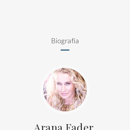
Biografía
Arana Fader,