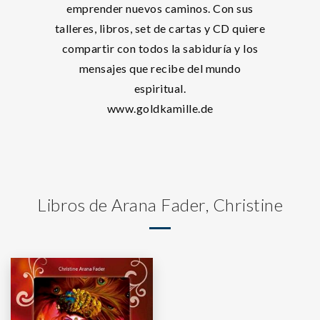
emprender nuevos caminos. Con sus
talleres, libros, set de cartas y CD quiere
compartir con todos la sabiduría y los
mensajes que recibe del mundo
espiritual.
www.goldkamille.de
Libros de Arana Fader, Christine