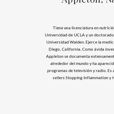
Tiene una licenciatura en nutrició
Universidad de UCLA y un doctorado 
Universidad Walden. Ejerce la medic
Diego, California. Como ávida inves
Appleton se documenta extensamente
alrededor del mundo y ha apareci
programas de televisión y radio. Es 
sellers Stopping Inflammation y 