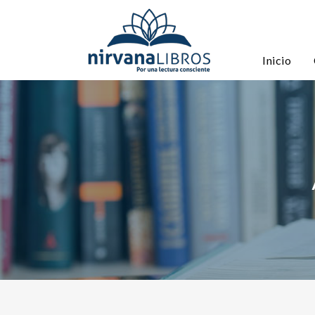
Inicio