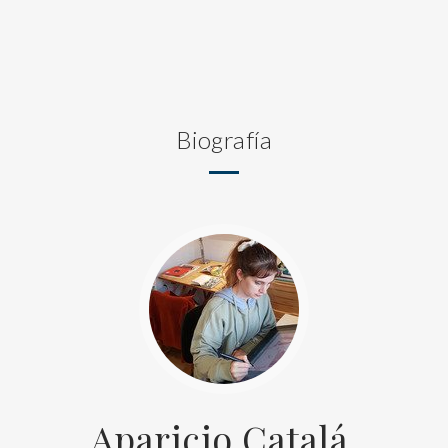
Biografía
Aparicio Catalá,