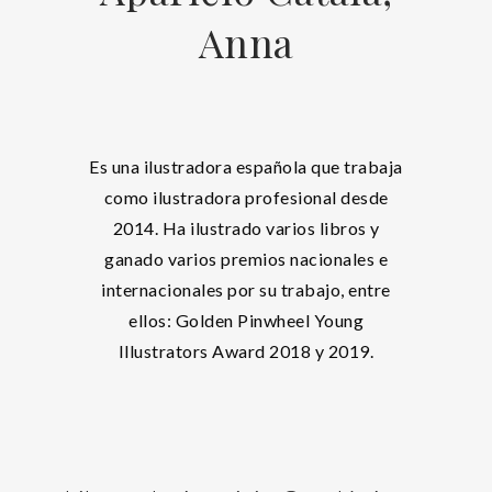
Anna
Es una ilustradora española que trabaja
como ilustradora profesional desde
2014. Ha ilustrado varios libros y
ganado varios premios nacionales e
internacionales por su trabajo, entre
ellos: Golden Pinwheel Young
Illustrators Award 2018 y 2019.