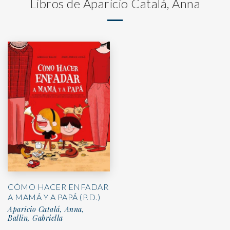
Libros de Aparicio Catalá, Anna
CÓMO HACER ENFADAR
A MAMÁ Y A PAPÁ (P.D.)
Aparicio Catalá, Anna,
Ballin, Gabriella