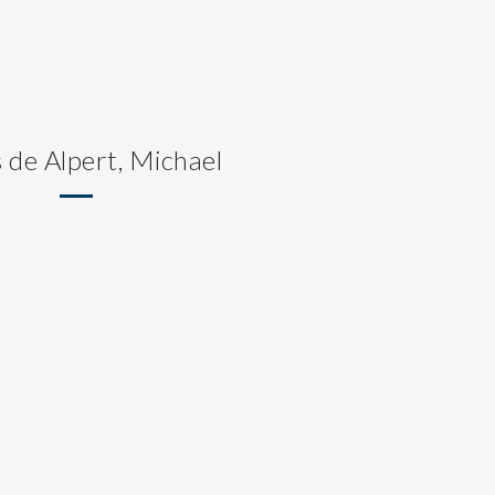
 de Alpert, Michael