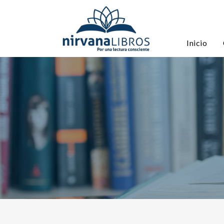
Inicio