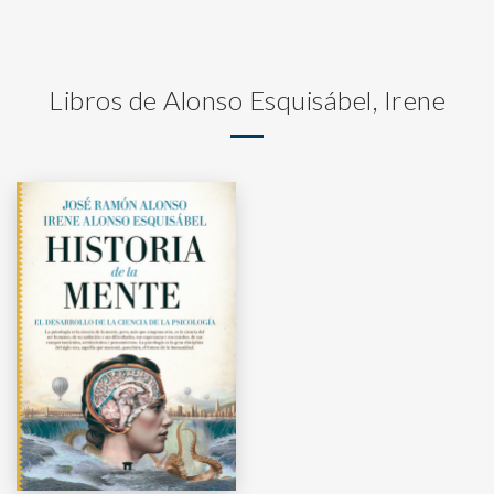
Libros de Alonso Esquisábel, Irene