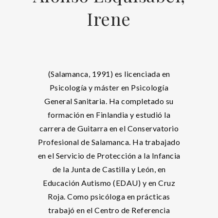
Irene
(Salamanca, 1991) es licenciada en
Psicología y máster en Psicología
General Sanitaria. Ha completado su
formación en Finlandia y estudió la
carrera de Guitarra en el Conservatorio
Profesional de Salamanca. Ha trabajado
en el Servicio de Protección a la Infancia
de la Junta de Castilla y León, en
Educación Autismo (EDAU) y en Cruz
Roja. Como psicóloga en prácticas
trabajó en el Centro de Referencia