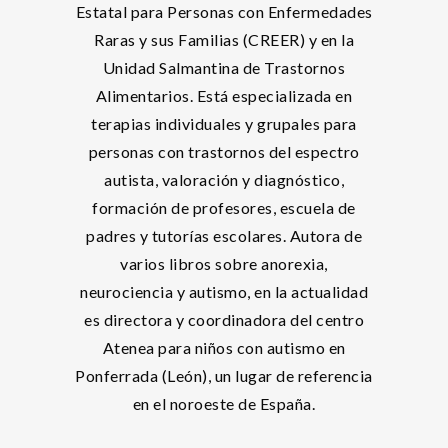
Estatal para Personas con Enfermedades
Raras y sus Familias (CREER) y en la
Unidad Salmantina de Trastornos
Alimentarios. Está especializada en
terapias individuales y grupales para
personas con trastornos del espectro
autista, valoración y diagnóstico,
formación de profesores, escuela de
padres y tutorías escolares. Autora de
varios libros sobre anorexia,
neurociencia y autismo, en la actualidad
es directora y coordinadora del centro
Atenea para niños con autismo en
Ponferrada (León), un lugar de referencia
en el noroeste de España.