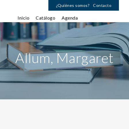
¿Quiénes somos?
Contacto
Inicio
Catálogo
Agenda
Allum, Margaret