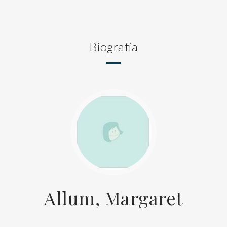
Biografía
Allum, Margaret