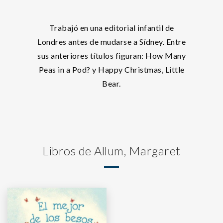
Trabajó en una editorial infantil de
Londres antes de mudarse a Sídney. Entre
sus anteriores títulos figuran: How Many
Peas in a Pod? y Happy Christmas, Little
Bear.
Libros de Allum, Margaret