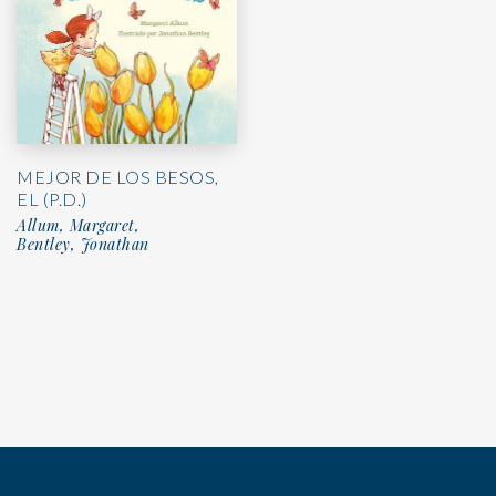
MEJOR DE LOS BESOS,
EL (P.D.)
Allum, Margaret,
Bentley, Jonathan