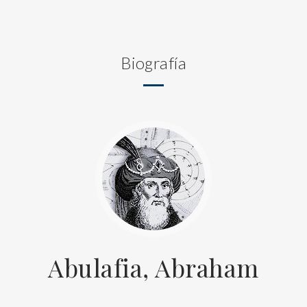
Biografía
Abulafia, Abraham