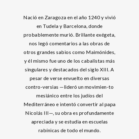
Nació en Zaragoza en el año 1240 y vivió
en Tudela y Barcelona, donde
probablemente murió. Brillante exégeta,
nos legó comentarios a las obras de
otros grandes sabios como Maimónides,
y él mismo fue uno de los cabalistas más
singulares y destacados del siglo XIII. A
pesar de verse envuelto en diversas
contro-versias —lideró un movimien-to
mesiánico entre los judíos del
Mediterráneo e intentó convertir al papa
Nicolás III—, su obra es profundamente
apreciada y se estudia en escuelas
rabínicas de todo el mundo.