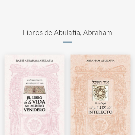
Libros de Abulafia, Abraham