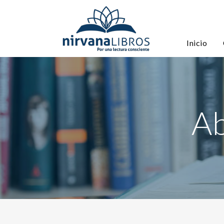
Inicio
Ab