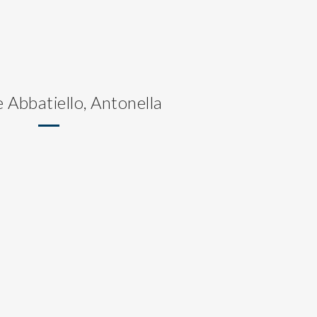
e Abbatiello, Antonella