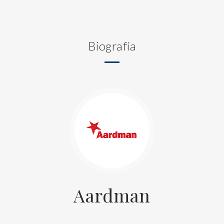
Biografía
Aardman