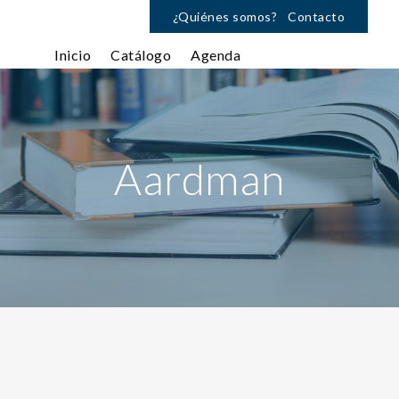
¿Quiénes somos?
Contacto
Inicio
Catálogo
Agenda
Aardman