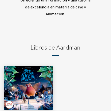
de excelencia en materia de cine y
animación.
Libros de Aardman