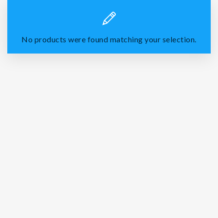
No products were found matching your selection.