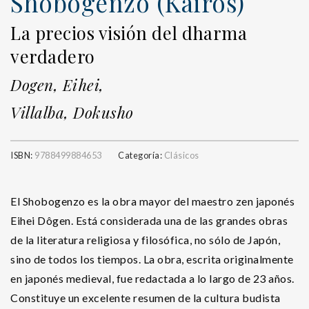
Shobogenzo (Kairós)
La precios visión del dharma
verdadero
Dogen, Eihei,
Villalba, Dokusho
ISBN:
9788499884653
Categoría:
Clásicos
El Shobogenzo es la obra mayor del maestro zen japonés
Eihei Dôgen. Está considerada una de las grandes obras
de la literatura religiosa y filosófica, no sólo de Japón,
sino de todos los tiempos. La obra, escrita originalmente
en japonés medieval, fue redactada a lo largo de 23 años.
Constituye un excelente resumen de la cultura budista