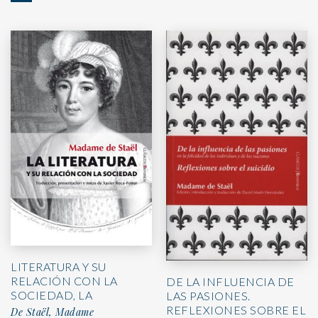
LITERATURA Y SU
RELACIÓN CON LA
DE LA INFLUENCIA DE
SOCIEDAD, LA
LAS PASIONES.
REFLEXIONES SOBRE EL
De Staël, Madame