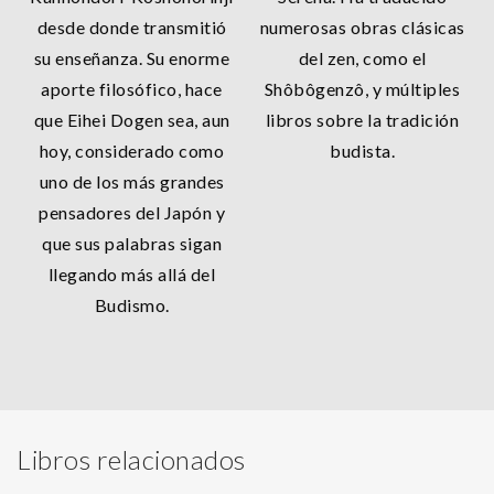
desde donde transmitió
numerosas obras clásicas
su enseñanza. Su enorme
del zen, como el
aporte filosófico, hace
Shôbôgenzô, y múltiples
que Eihei Dogen sea, aun
libros sobre la tradición
hoy, considerado como
budista.
uno de los más grandes
pensadores del Japón y
que sus palabras sigan
llegando más allá del
Budismo.
Libros relacionados