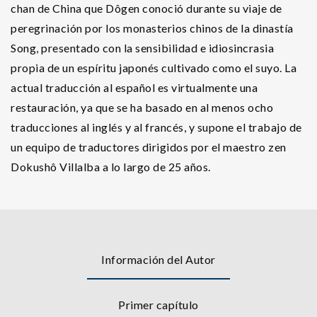
chan de China que Dôgen conoció durante su viaje de
peregrinación por los monasterios chinos de la dinastía
Song, presentado con la sensibilidad e idiosincrasia
propia de un espíritu japonés cultivado como el suyo. La
actual traducción al español es virtualmente una
restauración, ya que se ha basado en al menos ocho
traducciones al inglés y al francés, y supone el trabajo de
un equipo de traductores dirigidos por el maestro zen
Dokushô Villalba a lo largo de 25 años.
Información del Autor
Primer capítulo