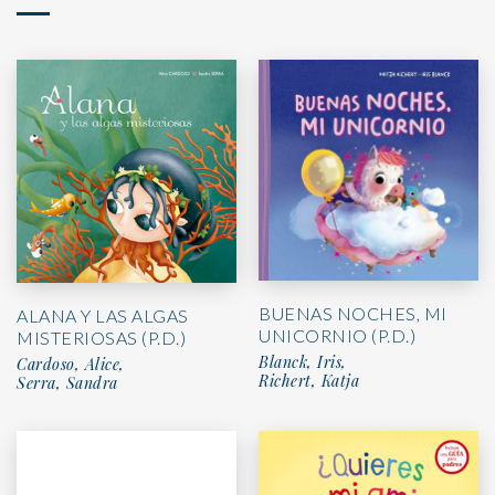
BUENAS NOCHES, MI
ALANA Y LAS ALGAS
UNICORNIO (P.D.)
MISTERIOSAS (P.D.)
Blanck, Iris,
Cardoso, Alice,
Richert, Katja
Serra, Sandra