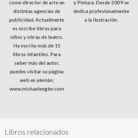
como director de arte en
y Pintura. Desde 2009 se
distintas agencias de
dedica profesionalmente
publicidad. Actualmente
a la ilustración.
es escribe libros para
niños y obras de teatro.
Ha escrito más de 15
libros infantiles. Para
saber más del autor,
puedes visitar su página
web en alemán:
www.michaelengler.com
Libros relacionados