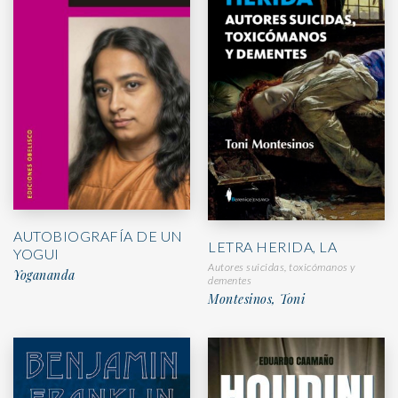
AUTOBIOGRAFÍA DE UN
LETRA HERIDA, LA
YOGUI
Autores suicidas, toxicómanos y
Yogananda
dementes
Montesinos, Toni