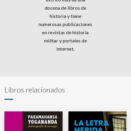
docena de libros de
historia y tiene
numerosas publicaciones
en revistas de historia
militar y portales de
internet.
Libros relacionados