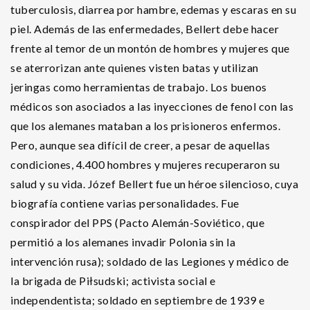
tuberculosis, diarrea por hambre, edemas y escaras en su
piel. Además de las enfermedades, Bellert debe hacer
frente al temor de un montón de hombres y mujeres que
se aterrorizan ante quienes visten batas y utilizan
jeringas como herramientas de trabajo. Los buenos
médicos son asociados a las inyecciones de fenol con las
que los alemanes mataban a los prisioneros enfermos.
Pero, aunque sea difícil de creer, a pesar de aquellas
condiciones, 4.400 hombres y mujeres recuperaron su
salud y su vida. Józef Bellert fue un héroe silencioso, cuya
biografía contiene varias personalidades. Fue
conspirador del PPS (Pacto Alemán-Soviético, que
permitió a los alemanes invadir Polonia sin la
intervención rusa); soldado de las Legiones y médico de
la brigada de Piłsudski; activista social e
independentista; soldado en septiembre de 1939 e