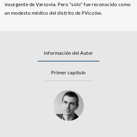
insurgente de Varsovia. Pero “solo” fue reconocido como
un modesto médico del distrito de Pińczów.
Información del Autor
Primer capítulo