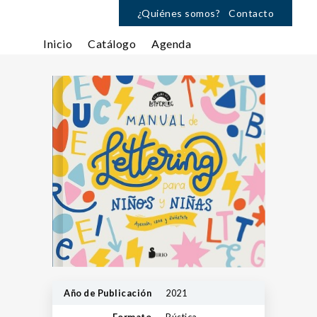
¿Quiénes somos?
Contacto
Inicio
Catálogo
Agenda
Año de Publicación
2021