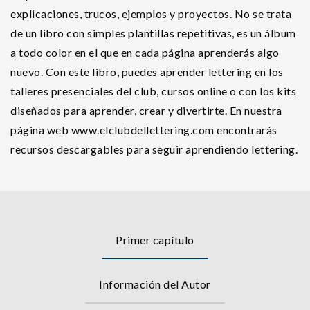
explicaciones, trucos, ejemplos y proyectos. No se trata
de un libro con simples plantillas repetitivas, es un álbum
a todo color en el que en cada página aprenderás algo
nuevo. Con este libro, puedes aprender lettering en los
talleres presenciales del club, cursos online o con los kits
diseñados para aprender, crear y divertirte. En nuestra
página web www.elclubdellettering.com encontrarás
recursos descargables para seguir aprendiendo lettering.
Primer capítulo
Información del Autor