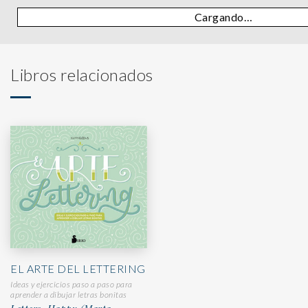
Cargando…
Libros relacionados
EL ARTE DEL LETTERING
Ideas y ejercicios paso a paso para
aprender a dibujar letras bonitas