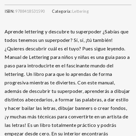
ISBN:
9788418531590
Categoría:
Lettering
Aprende lettering y descubre tu superpoder ¿Sabías que
todos tenemos un superpoder? Sí, sí, ¡tú también!
¿Quieres descubrir cuál es el tuyo? Pues sigue leyendo.
Manual de Lettering para niños y niñas es una guía paso a
paso para introducirte en el fascinante mundo del
lettering. Un libro para que lo aprendas de forma
progresiva mientras te diviertes. Con este manual,
además de descubrir tu superpoder, aprenderás a dibujar
distintos abecedarios, a formar las palabras, a dar estilo
y hacer bailar las letras, dibujar banners o crear fondos,
¡y muchas más técnicas para convertirte en un artista de
las letras! Es un libro totalmente práctico y podrás
empezar desde cero. En su interior encontrarás