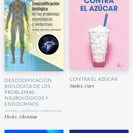
CONTRA EL AZÚCAR
DESCODIFICACIÓN
BIOLÓGICA DE LOS
Taubes, Gary
PROBLEMAS
NEUROLÓGICOS Y
ENDOCRINOS
Síntomas, significados y sentimientos
Fleche, Christian