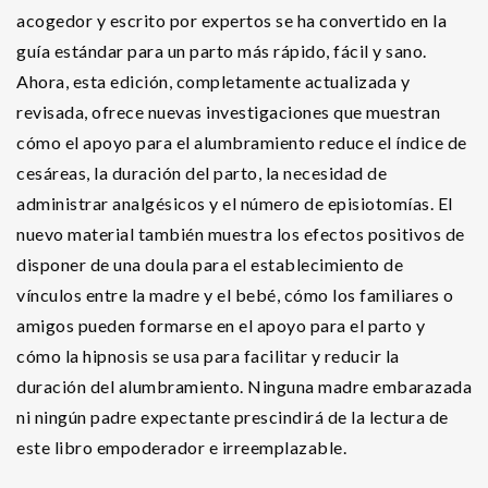
acogedor y escrito por expertos se ha convertido en la
guía estándar para un parto más rápido, fácil y sano.
Ahora, esta edición, completamente actualizada y
revisada, ofrece nuevas investigaciones que muestran
cómo el apoyo para el alumbramiento reduce el índice de
cesáreas, la duración del parto, la necesidad de
administrar analgésicos y el número de episiotomías. El
nuevo material también muestra los efectos positivos de
disponer de una doula para el establecimiento de
vínculos entre la madre y el bebé, cómo los familiares o
amigos pueden formarse en el apoyo para el parto y
cómo la hipnosis se usa para facilitar y reducir la
duración del alumbramiento. Ninguna madre embarazada
ni ningún padre expectante prescindirá de la lectura de
este libro empoderador e irreemplazable.