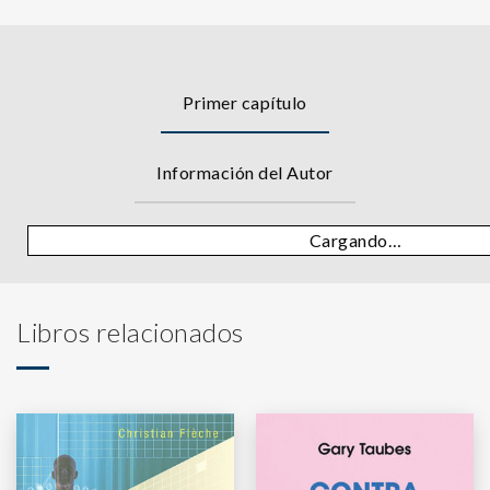
Primer capítulo
Información del Autor
Cargando…
Libros relacionados