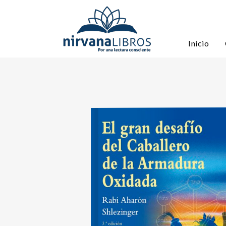
Inicio