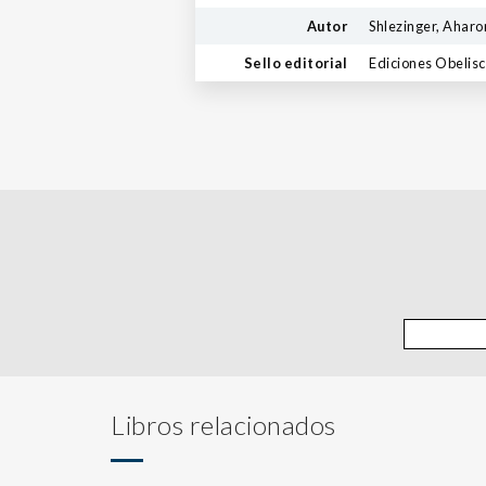
Autor
Shlezinger, Aharo
Sello editorial
Ediciones Obelis
Libros relacionados