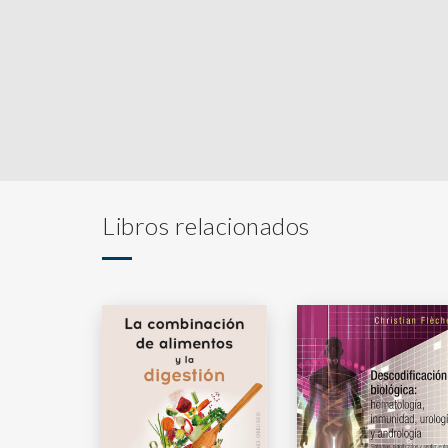
Libros relacionados