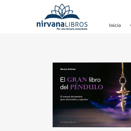
Inicio