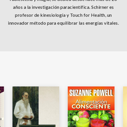
años a la investigación paracientífica. Schirner es
profesor de kinesiología y Touch for Health, un
innovador método para equilibrar las energías vitales.