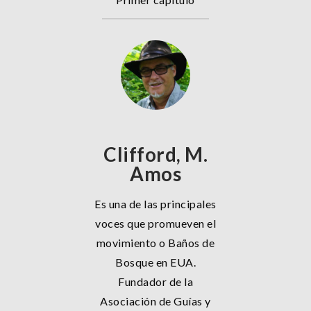
Clifford, M.
Amos
Es una de las principales
voces que promueven el
movimiento o Baños de
Bosque en EUA.
Fundador de la
Asociación de Guías y