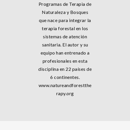
Programas de Terapia de
Naturaleza y Bosques
que nace para integrar la
terapia forestal en los
sistemas de atención
sanitaria. El autor y su
equipo han entrenado a
profesionales en esta
disciplina en 22 países de
6 continentes.
www.natureandforestthe
rapy.org