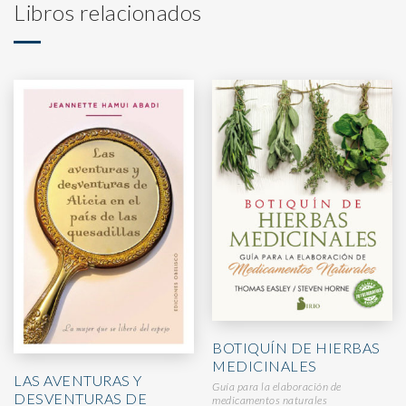
Libros relacionados
BOTIQUÍN DE HIERBAS
MEDICINALES
LAS AVENTURAS Y
Guía para la elaboración de
DESVENTURAS DE
medicamentos naturales