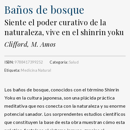
Baños de bosque
Siente el poder curativo de la
naturaleza, vive en el shinrin yoku
Clifford, M. Amos
ISBN:
9788417399252
Categoría:
Salud
Etiqueta:
Medicina Natural
Los baños de bosque, conocidos con el término Shinrin
Yoku en la cultura japonesa, son una plácida práctica
meditativa que nos conecta con la naturaleza y su enorme
potencial sanador. Los sorprendentes estudios científicos
que constituyen la base de esta obra muestran cómo esta