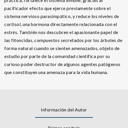
práctica, fortalece el sistema inmune, gracias al
pacificador efecto que ejerce previamente sobre el
sistema nervioso parasimpático, y reduce los niveles de
cortisol, una hormona directamente relacionada con el
estrés. También nos descubren el apasionante papel de
las fitoncidas, compuestos secretados por los árboles de
forma natural cuando se sienten amenazados, objeto de
estudio por parte de la comunidad científica por su
curioso poder destructor de algunos agentes patógenos
que constituyen una amenaza para la vida humana.
Información del Autor
Primer capítulo