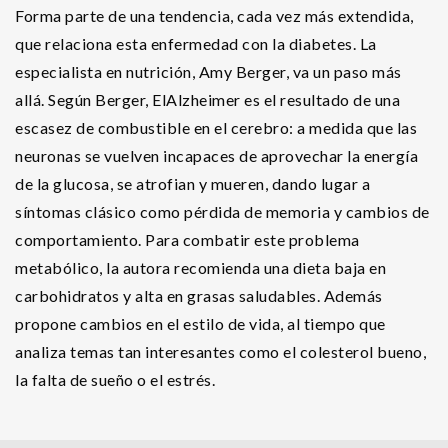
Forma parte de una tendencia, cada vez más extendida,
que relaciona esta enfermedad con la diabetes. La
especialista en nutrición, Amy Berger, va un paso más
allá. Según Berger, ElAlzheimer es el resultado de una
escasez de combustible en el cerebro: a medida que las
neuronas se vuelven incapaces de aprovechar la energía
de la glucosa, se atrofian y mueren, dando lugar a
síntomas clásico como pérdida de memoria y cambios de
comportamiento. Para combatir este problema
metabólico, la autora recomienda una dieta baja en
carbohidratos y alta en grasas saludables. Además
propone cambios en el estilo de vida, al tiempo que
analiza temas tan interesantes como el colesterol bueno,
la falta de sueño o el estrés.