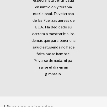
especialista certificada
en nutrición y terapia
nutricional. Es veterana
de las Fuerzas aéreas de
EUA. Ha dedicado su
carrera a mostrarle a los
demás que para tener una
salud estupenda no hace
falta pasar hambre,
Privarse de nada, ni pa-
sarse el día en un
gimnasio.