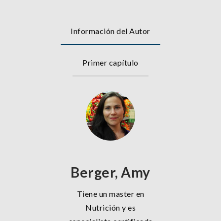
Información del Autor
Primer capítulo
Berger, Amy
Tiene un master en
Nutrición y es