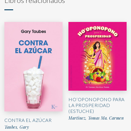
Libros relacionados
HO’OPONOPONO PARA
LA PROSPERIDAD
(ESTUCHE)
Martinez, Tomas Ma. Carmen
CONTRA EL AZÚCAR
Taubes, Gary