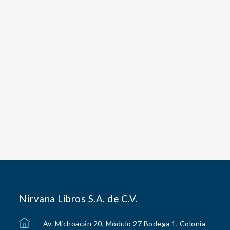
Nirvana Libros S.A. de C.V.
Av. Michoacán 20, Módulo 27 Bodega 1, Colonia