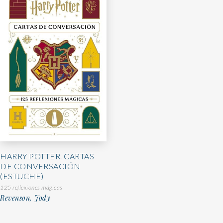
HARRY POTTER. CARTAS
DE CONVERSACIÓN
(ESTUCHE)
125 reflexiones mágicas
Revenson, Jody