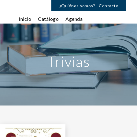
¿Quiénes somos?
Contacto
Inicio
Catálogo
Agenda
Trivias