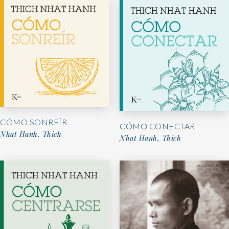
CÓMO SONREÍR
CÓMO CONECTAR
Nhat Hanh, Thich
Nhat Hanh, Thich