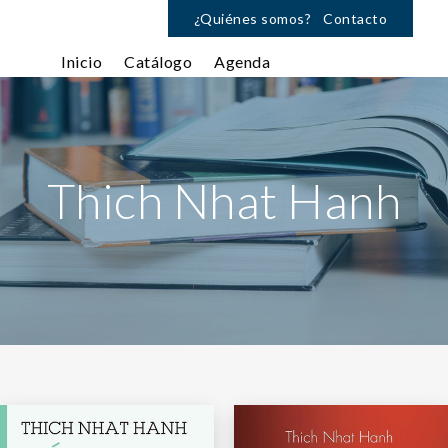
¿Quiénes somos?
Contacto
Inicio
Catálogo
Agenda
Thich Nhat Hanh