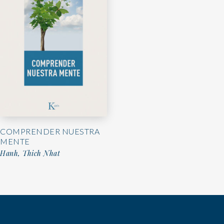
COMPRENDER NUESTRA
MENTE
Hanh, Thich Nhat