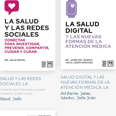
SALUD DIGITAL Y LAS
SALUD Y LAS REDES
NUEVAS FORMAS DE LA
SOCIALES, LA
ATENCIÓN MÉDICA, LA
Conectar para investigar, prevenir,
Del Barrio, Jaime,
compartir, cuidar y curar
Sánchez, Julio Jesús
Mayol, Julio