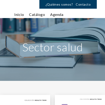
¿Quiénes somos?
Contacto
Inicio
Catálogo
Agenda
Sector salud