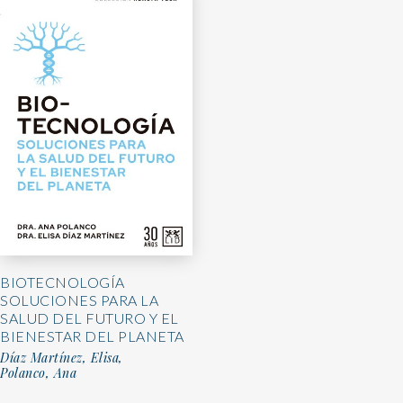
BIOTECNOLOGÍA
SOLUCIONES PARA LA
SALUD DEL FUTURO Y EL
BIENESTAR DEL PLANETA
Díaz Martínez, Elisa,
Polanco, Ana