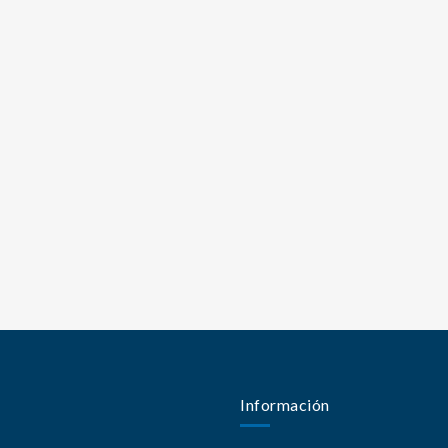
Información