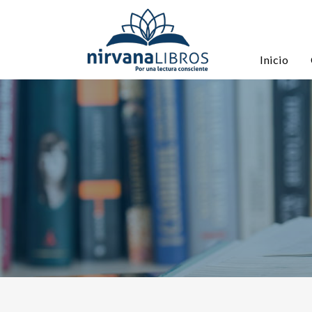
Inicio