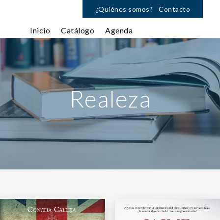
¿Quiénes somos?
Contacto
Inicio
Catálogo
Agenda
Realeza