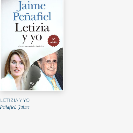
LETIZIA Y YO
Peñafiel, Jaime