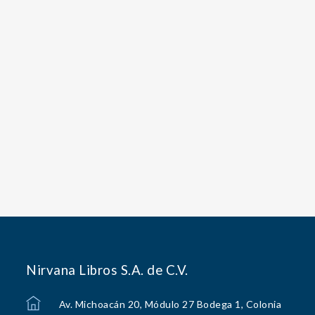
Nirvana Libros S.A. de C.V.
Av. Michoacán 20, Módulo 27 Bodega 1, Colonia