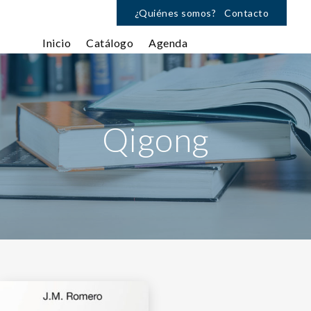
¿Quiénes somos?
Contacto
Inicio
Catálogo
Agenda
Qigong