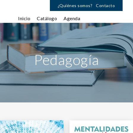
¿Quiénes somos?
Contacto
Inicio
Catálogo
Agenda
Pedagogía