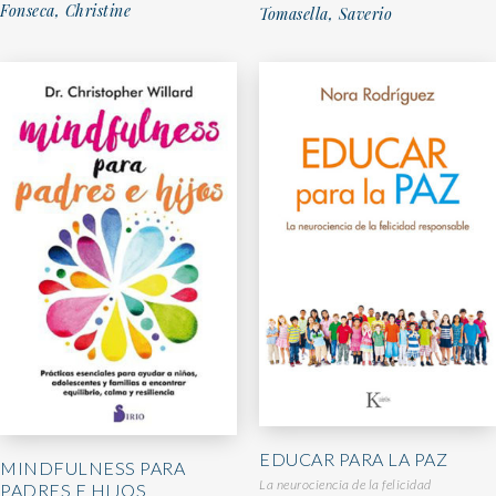
Fonseca, Christine
Tomasella, Saverio
EDUCAR PARA LA PAZ
MINDFULNESS PARA
La neurociencia de la felicidad
PADRES E HIJOS