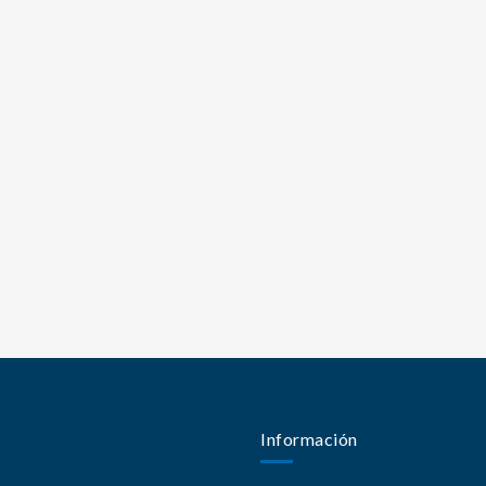
Información