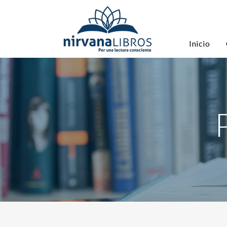
Inicio