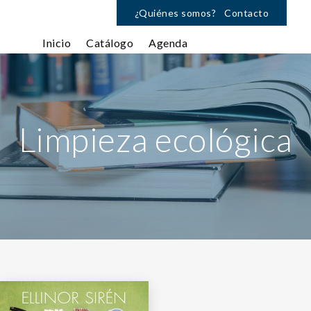
¿Quiénes somos?
Contacto
Inicio
Catálogo
Agenda
Limpieza ecológica