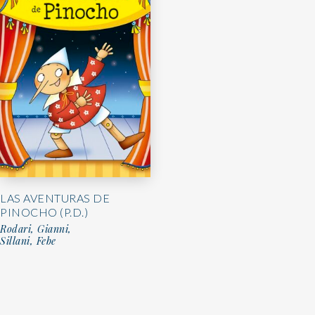
LAS AVENTURAS DE
PINOCHO (P.D.)
Rodari, Gianni,
Sillani, Febe