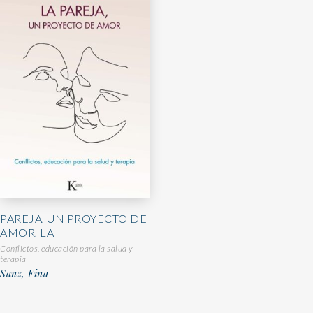
PAREJA, UN PROYECTO DE
AMOR, LA
Conflictos, educación para la salud y
terapia
Sanz, Fina