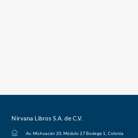
Nirvana Libros S.A. de C.V.
Av. Michoacán 20, Módulo 27 Bodega 1, Colonia