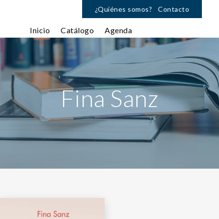
¿Quiénes somos?
Contacto
Inicio
Catálogo
Agenda
Fina Sanz