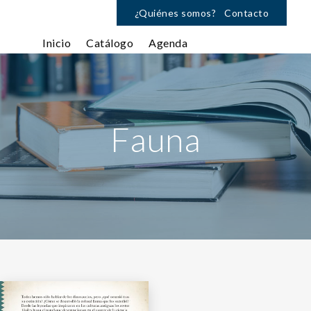
¿Quiénes somos?
Contacto
Inicio
Catálogo
Agenda
Fauna