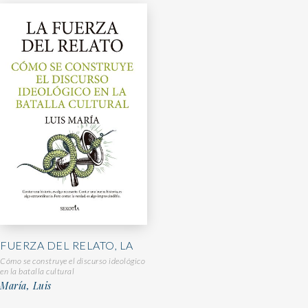
FUERZA DEL RELATO, LA
Cómo se construye el discurso ideológico
en la batalla cultural
María, Luis