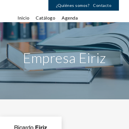
¿Quiénes somos?
Contacto
Inicio
Catálogo
Agenda
Empresa Eiriz