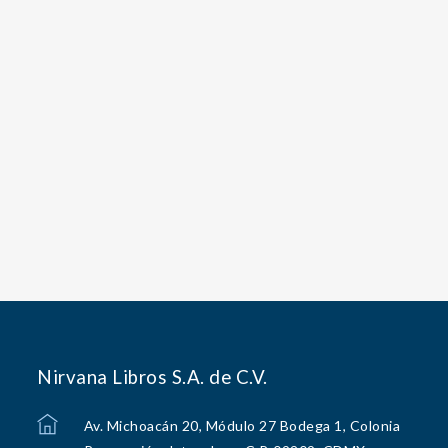
Nirvana Libros S.A. de C.V.
Av. Michoacán 20, Módulo 27 Bodega 1, Colonia