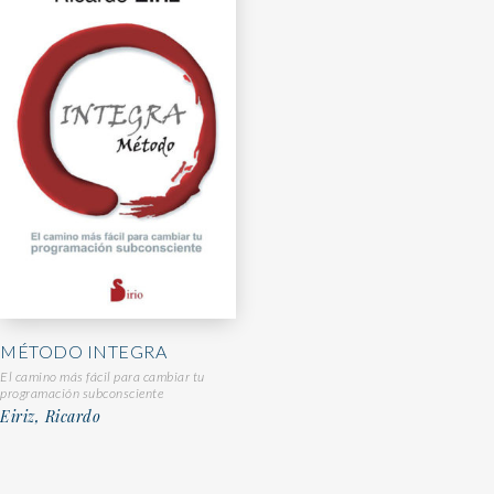
MÉTODO INTEGRA
El camino más fácil para cambiar tu
programación subconsciente
Eiriz, Ricardo