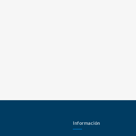
Información