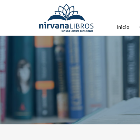
Inicio