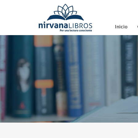
Inicio