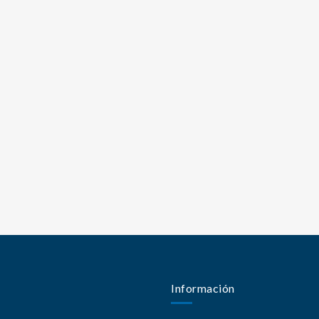
Información