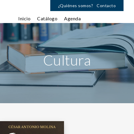
¿Quiénes somos?
Contacto
Inicio
Catálogo
Agenda
Cultura