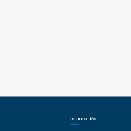
Información