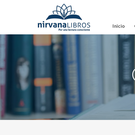
Inicio