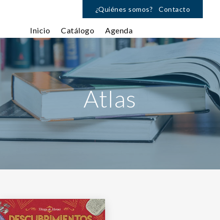
¿Quiénes somos?
Contacto
Inicio
Catálogo
Agenda
Atlas