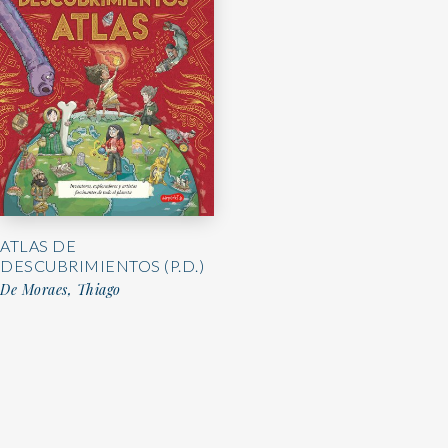
ATLAS DE
DESCUBRIMIENTOS (P.D.)
De Moraes, Thiago