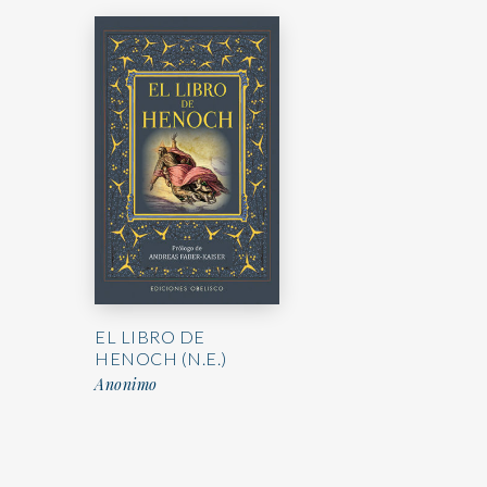
EL LIBRO DE
HENOCH (N.E.)
Anonimo