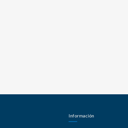
Información