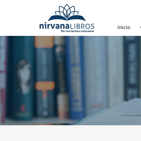
Inicio