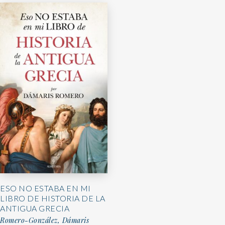
ESO NO ESTABA EN MI
LIBRO DE HISTORIA DE LA
ANTIGUA GRECIA
Romero-González, Dámaris