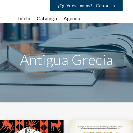
¿Quiénes somos?
Contacto
Inicio
Catálogo
Agenda
Antigua Grecia