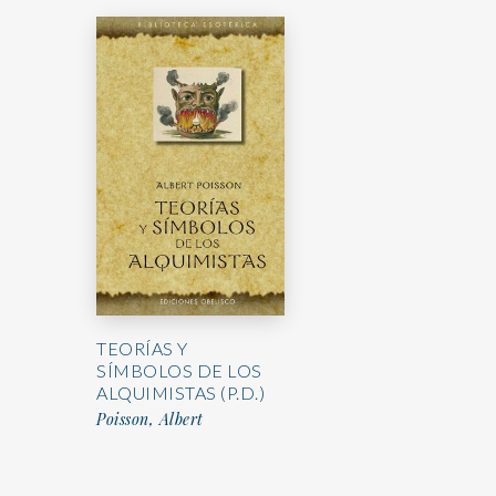
TEORÍAS Y
SÍMBOLOS DE LOS
ALQUIMISTAS (P.D.)
Poisson, Albert