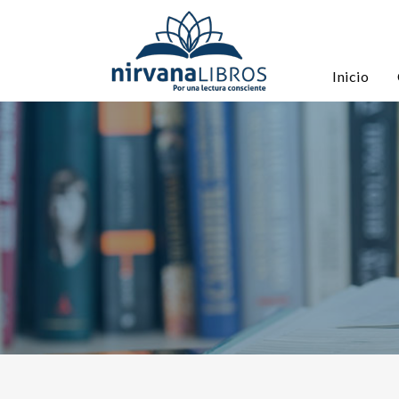
Inicio