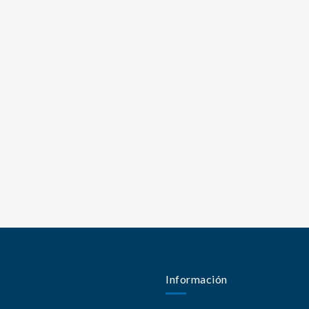
Información