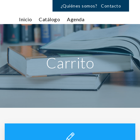
¿Quiénes somos?
Contacto
Inicio
Catálogo
Agenda
Carrito